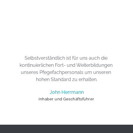
Selbstverständlich ist für uns auch die 
kontinuierlichen Fort- und Weiterbildungen 
unseres Pfegefachpersonals um unseren 
hohen Standard zu erhalten.
John Herrmann
Inhaber und Geschäftsführer