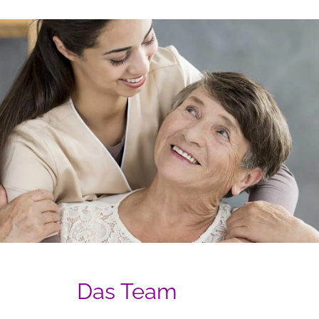
 Das Team