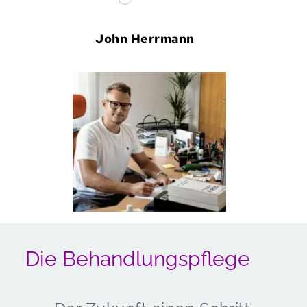
John Herrmann
 Die Behandlungspflege