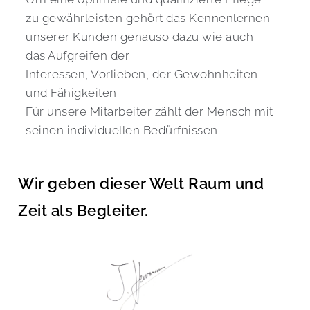
zu gewährleisten gehört das Kennenlernen 
unserer Kunden genauso dazu wie auch 
das Aufgreifen der
Interessen, Vorlieben, der Gewohnheiten 
und Fähigkeiten.
Für unsere Mitarbeiter zählt der Mensch mit 
seinen individuellen Bedürfnissen.
Wir geben dieser Welt Raum und 
Zeit als Begleiter.