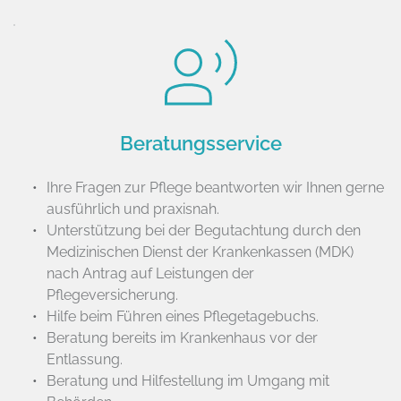
Beratungsservice
Ihre Fragen zur Pflege beantworten wir Ihnen gerne 
ausführlich und praxisnah.
Unterstützung bei der Begutachtung durch den 
Medizinischen Dienst der Krankenkassen (MDK) 
nach Antrag auf Leistungen der 
Pflegeversicherung.
Hilfe beim Führen eines Pflegetagebuchs.
Beratung bereits im Krankenhaus vor der 
Entlassung.
Beratung und Hilfestellung im Umgang mit 