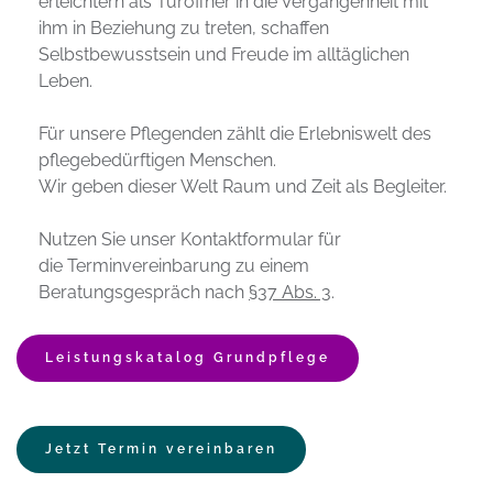
erleichtern als Türöffner in die Vergangenheit mit 
ihm in Beziehung zu treten, schaffen 
Selbstbewusstsein und Freude im alltäglichen 
Leben.
Für unsere Pflegenden zählt die Erlebniswelt des 
pflegebedürftigen Menschen.
Wir geben dieser Welt Raum und Zeit als Begleiter.
Nutzen Sie unser Kontaktformular für 
die Terminvereinbarung zu einem 
Beratungsgespräch nach 
§37 Abs. 3
. 
Leistungskatalog Grundpflege
Jetzt Termin vereinbaren