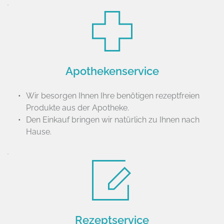
Apothekenservice
Wir besorgen Ihnen Ihre benötigen rezeptfreien 
Produkte aus der Apotheke.
Den Einkauf bringen wir natürlich zu Ihnen nach 
Hause.
Rezeptservice