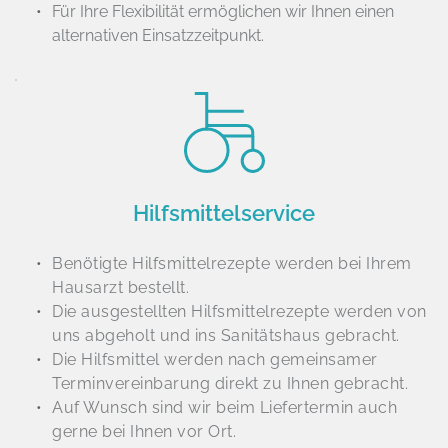
Für Ihre Flexibilität ermöglichen wir Ihnen einen 
alternativen Einsatzzeitpunkt.
Hilfsmittelservice
Benötigte Hilfsmittelrezepte werden bei Ihrem 
Hausarzt bestellt.
Die ausgestellten Hilfsmittelrezepte werden von 
uns abgeholt und ins Sanitätshaus gebracht.
Die Hilfsmittel werden nach gemeinsamer 
Terminvereinbarung direkt zu Ihnen gebracht.
Auf Wunsch sind wir beim Liefertermin auch 
gerne bei Ihnen vor Ort. 