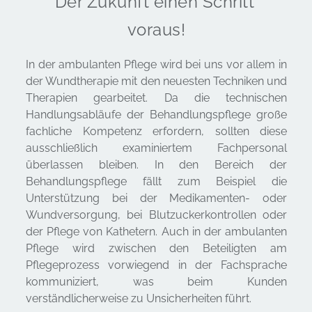
Der Zukunft einen Schritt 
voraus!
In der ambulanten Pflege wird bei uns vor allem in 
der Wundtherapie mit den neuesten Techniken und 
Therapien gearbeitet. Da die technischen 
Handlungsabläufe der Behandlungspflege große 
fachliche Kompetenz erfordern, sollten diese 
ausschließlich examiniertem Fachpersonal 
überlassen bleiben. In den Bereich der 
Behandlungspflege fällt zum Beispiel die 
Unterstützung bei der Medikamenten- oder 
Wundversorgung, bei Blutzuckerkontrollen oder 
der Pflege von Kathetern. Auch in der ambulanten 
Pflege wird zwischen den Beteiligten am 
Pflegeprozess vorwiegend in der Fachsprache 
kommuniziert, was beim Kunden 
verständlicherweise zu Unsicherheiten führt.