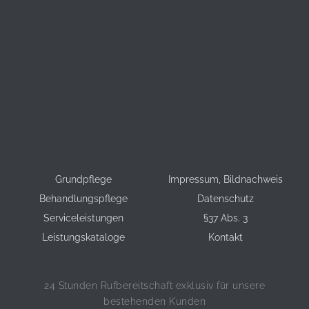
Grundpflege
Impressum, Bildnachweis
Behandlungspflege
Datenschutz
Serviceleistungen
§37 Abs. 3
Leistungskataloge
Kontakt
 24 Stunden Rufbereitschaft exklusiv für unsere 
bestehenden Kunden