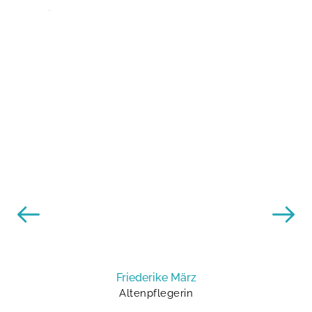
Friederike März
Altenpflegerin