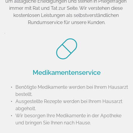
um alltägliche Erledigungen und stehen in Pflegefragen 
immer mit Rat und Tat zur Seite. Wir verstehen diese 
kostenlosen Leistungen als selbstverständlichen 
Rundumservice für unsere Kunden.
Medikamentenservice
Benötigte Medikamente werden bei Ihrem Hausarzt 
bestellt.
Ausgestellte Rezepte werden bei Ihrem Hausarzt 
abgeholt.
Wir besorgen Ihre Medikamente in der Apotheke 
und bringen Sie Ihnen nach Hause.