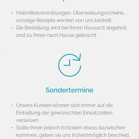
Heilmittelverordnungen, Überweisungsscheine, 
sonstige Rezepte werden von uns bestellt.
Die Bestellung wird bei Ihrem Hausarzt abgeholt 
und zu Ihnen nach Hause gebracht.
Sondertermine
Unsere Kunden können sich immer auf die 
Einhaltung der gewünschten Einsatzzeiten 
verlassen.
Sollte Ihnen jedoch trotzdem etwas dazwischen 
kommen, geben sie uns frühestmöglich bescheid.