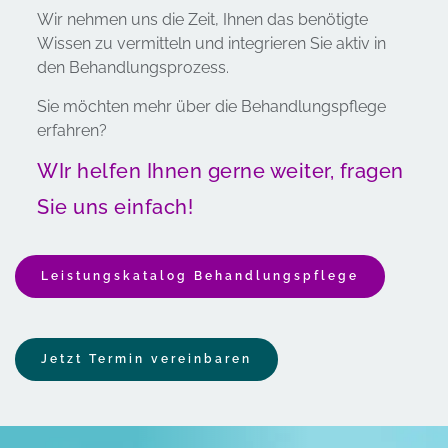
Wir nehmen uns die Zeit, Ihnen das benötigte 
Wissen zu vermitteln und integrieren Sie aktiv in 
den Behandlungsprozess.
Sie möchten mehr über die Behandlungspflege 
erfahren?
WIr helfen Ihnen gerne weiter, fragen 
Sie uns einfach!
Leistungskatalog Behandlungspflege
Jetzt Termin vereinbaren