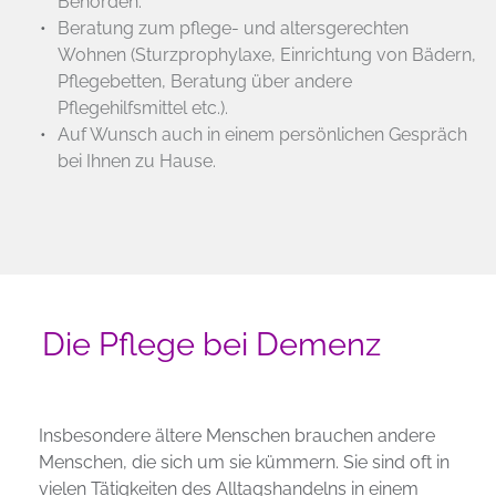
Behörden.
Beratung zum pflege- und altersgerechten 
Wohnen (Sturzprophylaxe, Einrichtung von Bädern, 
Pflegebetten, Beratung über andere 
Pflegehilfsmittel etc.).
Auf Wunsch auch in einem persönlichen Gespräch 
bei Ihnen zu Hause.
Die Pflege bei Demenz
Insbesondere ältere Menschen brauchen andere 
Menschen, die sich um sie kümmern. Sie sind oft in 
vielen Tätigkeiten des Alltagshandelns in einem 