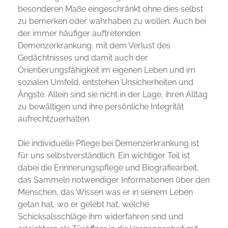
besonderen Maße eingeschränkt ohne dies selbst 
zu bemerken oder wahrhaben zu wollen. Auch bei 
der immer häufiger auftretenden 
Demenzerkrankung, mit dem Verlust des 
Gedächtnisses und damit auch der 
Orientierungsfähigkeit im eigenen Leben und im 
sozialen Umfeld, entstehen Unsicherheiten und 
Ängste. Allein sind sie nicht in der Lage, ihren Alltag 
zu bewältigen und ihre persönliche Integrität 
aufrechtzuerhalten.
Die individuelle Pflege bei Demenzerkrankung ist 
für uns selbstverständlich. Ein wichtiger Teil ist 
dabei die Erinnerungspflege und Biografiearbeit, 
das Sammeln notwendiger Informationen über den 
Menschen, das Wissen was er in seinem Leben 
getan hat, wo er gelebt hat, welche 
Schicksalsschläge ihm widerfahren sind und 