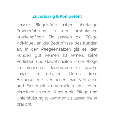
Zuverlässig & Kompetent
Unsere Pflegekräfte haben jahrelange 
Praxiserfahrung in der ambulanten 
Krankenpflege. Sie passen die Pflege 
individuell an die Bedürfnisse des Kunden 
an. In den Pflegeeinsätzen gilt es, den 
Kunden gut kennen zu lernen, seine 
Vorlieben und Gewohnheiten in die Pflege 
zu integrieren, Ressourcen zu fördern 
sowie zu erhalten. Durch diese 
Bezugspflege versuchen wir Vertrauen 
und Sicherheit zu vermitteln um jedem 
einzelnen unserer Kunden die Pflege und 
Unterstützung zukommen zu lassen die er 
braucht.